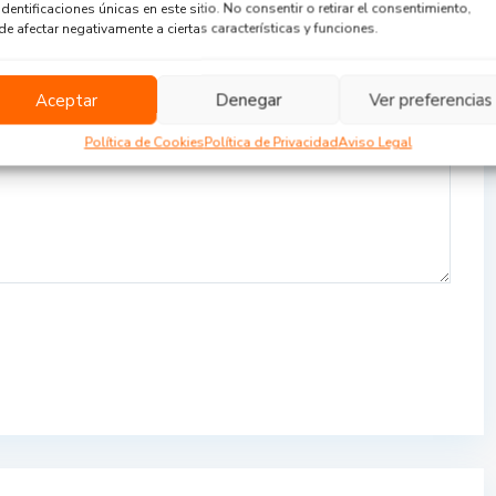
identificaciones únicas en este sitio. No consentir o retirar el consentimiento,
e afectar negativamente a ciertas características y funciones.
Aceptar
Denegar
Ver preferencias
Política de Cookies
Política de Privacidad
Aviso Legal