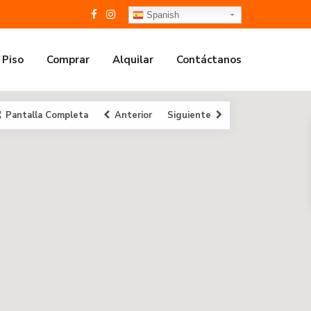
Spanish
 Piso
Comprar
Alquilar
Contáctanos
Pantalla Completa
Anterior
Siguiente