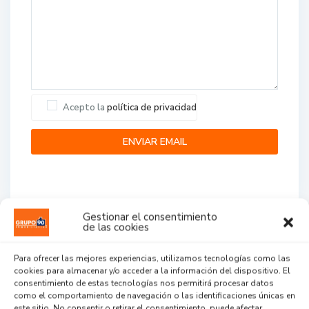
Acepto la
política de privacidad
Gestionar el consentimiento
de las cookies
Agent Reviews
Para ofrecer las mejores experiencias, utilizamos tecnologías como las
cookies para almacenar y/o acceder a la información del dispositivo. El
.
.
.
consentimiento de estas tecnologías nos permitirá procesar datos
como el comportamiento de navegación o las identificaciones únicas en
este sitio. No consentir o retirar el consentimiento, puede afectar