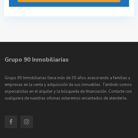
Grupo 90 Inmobiliarias
Grupo 90 Inmobiliarias lleva más de 30 años asesorando a familias y
empresas en la venta y adquisición de sus inmuebles. También somos
especialistas en el alquiler y la búsqueda de financiación. Contacte con
cualquiera de nuestras oficinas estaremos encantados de atenderle…