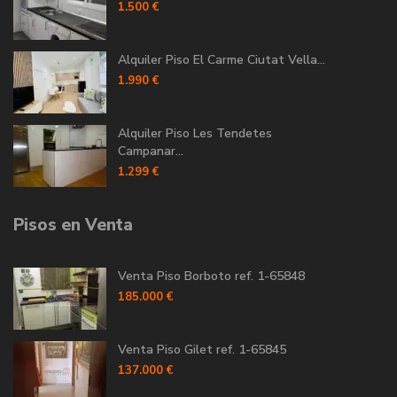
1.500 €
Alquiler Piso El Carme Ciutat Vella...
1.990 €
Alquiler Piso Les Tendetes
Campanar...
1.299 €
Pisos en Venta
Venta Piso Borboto ref. 1-65848
185.000 €
Venta Piso Gilet ref. 1-65845
137.000 €