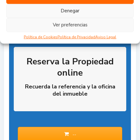
Denegar
Ver preferencias
Política de Cookies
Política de Privacidad
Aviso Legal
Reserva la Propiedad
online
Recuerda la referencia y la oficina
del inmueble
--