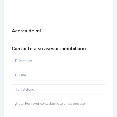
Acerca de mí
Contacte a su asesor inmobiliario