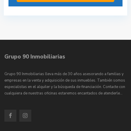
Grupo 90 Inmobiliarias
Grupo 90 Inmobiliarias lleva más de 30 años asesorando a familias y
empresas en la venta y adquisición de sus inmuebles. También somos
especialistas en el alquiler y la búsqueda de financiación. Contacte con
cualquiera de nuestras oficinas estaremos encantados de atenderle…