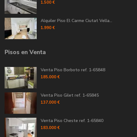
1.500 €
Alquiler Piso El Carme Ciutat Vella...
1.990 €
Pisos en Venta
Venta Piso Borboto ref. 1-65848
185.000 €
Venta Piso Gilet ref. 1-65845
137.000 €
Venta Piso Cheste ref. 1-65840
183.000 €