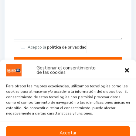
Acepto la
política de privacidad
Gestionar el consentimiento
de las cookies
Para ofrecer las mejores experiencias, utilizamos tecnologías como las
cookies para almacenar y/o acceder a la información del dispositivo. El
consentimiento de estas tecnologías nos permitirá procesar datos
como el comportamiento de navegación o las identificaciones únicas en
este sitio. No consentir o retirar el consentimiento, puede afectar
Agent Reviews
negativamente a ciertas características y funciones.
.
.
.
Aceptar