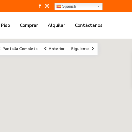
Spanish
 Piso
Comprar
Alquilar
Contáctanos
Pantalla Completa
Anterior
Siguiente