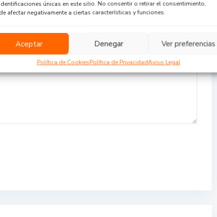
identificaciones únicas en este sitio. No consentir o retirar el consentimiento,
e afectar negativamente a ciertas características y funciones.
Aceptar
Denegar
Ver preferencias
Política de Cookies
Política de Privacidad
Aviso Legal