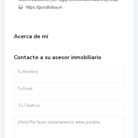
https://goodtobuy.in
Acerca de mí
Contacte a su asesor inmobiliario