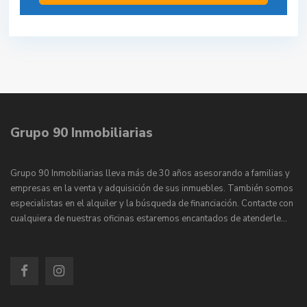
Grupo 90 Inmobiliarias
Grupo 90 Inmobiliarias lleva más de 30 años asesorando a familias y
empresas en la venta y adquisición de sus inmuebles. También somos
especialistas en el alquiler y la búsqueda de financiación. Contacte con
cualquiera de nuestras oficinas estaremos encantados de atenderle…