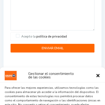
Acepto la
política de privacidad
Gestionar el consentimiento
de las cookies
Agent Reviews
Para ofrecer las mejores experiencias, utilizamos tecnologías como las
cookies para almacenar y/o acceder a la información del dispositivo. El
.
.
.
consentimiento de estas tecnologías nos permitirá procesar datos
como el comportamiento de navegación o las identificaciones únicas en
este sitio. No consentir o retirar el consentimiento, puede afectar