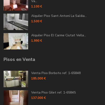
Va...
1.100 €
Alquiler Piso Sant Antoni La Saïdia...
1.500 €
Alquiler Piso El Carme Ciutat Vella...
1.990 €
Pisos en Venta
Venta Piso Borboto ref. 1-65848
185.000 €
Venta Piso Gilet ref. 1-65845
137.000 €