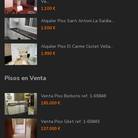
Va...
1.100 €
Alquiler Piso Sant Antoni La Saïdia...
1.500 €
Alquiler Piso El Carme Ciutat Vella...
1.990 €
Pisos en Venta
Venta Piso Borboto ref. 1-65848
185.000 €
Venta Piso Gilet ref. 1-65845
137.000 €