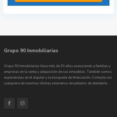
Grupo 90 Inmobiliarias
Grupo 90 Inmobiliarias lleva más de 30 años asesorando a familias y
empresas en la venta y adquisición de sus inmuebles. También somos
especialistas en el alquiler y la búsqueda de financiación. Contacte con
cualquiera de nuestras oficinas estaremos encantados de atenderle…