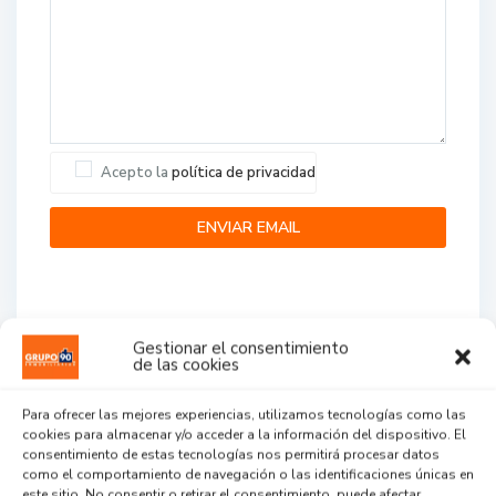
Acepto la
política de privacidad
Gestionar el consentimiento
de las cookies
Agent Reviews
Para ofrecer las mejores experiencias, utilizamos tecnologías como las
cookies para almacenar y/o acceder a la información del dispositivo. El
.
.
.
consentimiento de estas tecnologías nos permitirá procesar datos
como el comportamiento de navegación o las identificaciones únicas en
este sitio. No consentir o retirar el consentimiento, puede afectar