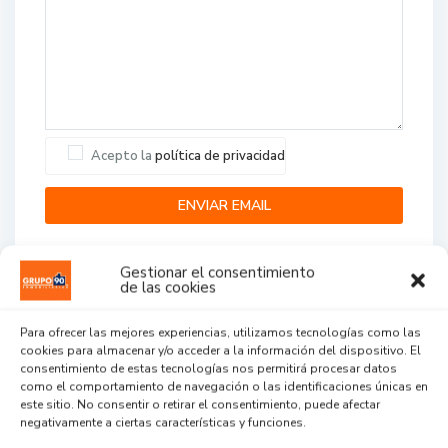
Acepto la
política de privacidad
Gestionar el consentimiento
de las cookies
Para ofrecer las mejores experiencias, utilizamos tecnologías como las
cookies para almacenar y/o acceder a la información del dispositivo. El
Agent Reviews
consentimiento de estas tecnologías nos permitirá procesar datos
como el comportamiento de navegación o las identificaciones únicas en
este sitio. No consentir o retirar el consentimiento, puede afectar
.
.
.
negativamente a ciertas características y funciones.