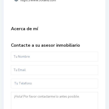
https://www.99land.com
Acerca de mí
Contacte a su asesor inmobiliario