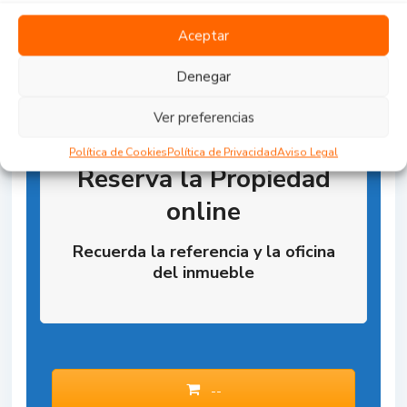
Aceptar
Denegar
Ver preferencias
Política de Cookies
Política de Privacidad
Aviso Legal
Reserva la Propiedad
online
Recuerda la referencia y la oficina
del inmueble
--