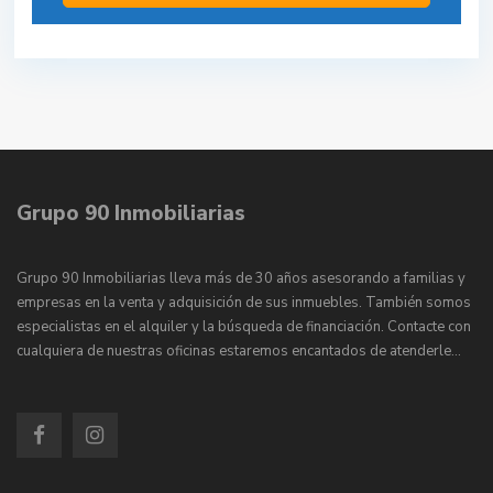
Grupo 90 Inmobiliarias
Grupo 90 Inmobiliarias lleva más de 30 años asesorando a familias y
empresas en la venta y adquisición de sus inmuebles. También somos
especialistas en el alquiler y la búsqueda de financiación. Contacte con
cualquiera de nuestras oficinas estaremos encantados de atenderle…