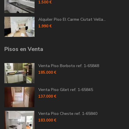
1.500 €
Alquiler Piso El Carme Ciutat Vella...
1.990 €
Pisos en Venta
Venta Piso Borboto ref. 1-65848
185.000 €
Venta Piso Gilet ref. 1-65845
137.000 €
Venta Piso Cheste ref. 1-65840
183.000 €