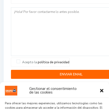
Acepto la
política de privacidad
Gestionar el consentimiento
de las cookies
Para ofrecer las mejores experiencias, utilizamos tecnologías como las
cookies para almacenar y/o acceder a la información del dispositivo. El