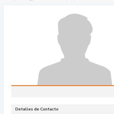
Detalles de Contacto