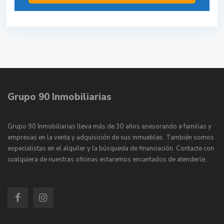
Grupo 90 Inmobiliarias
Grupo 90 Inmobiliarias lleva más de 30 años asesorando a familias y
empresas en la venta y adquisición de sus inmuebles. También somos
especialistas en el alquiler y la búsqueda de financiación. Contacte con
cualquiera de nuestras oficinas estaremos encantados de atenderle…