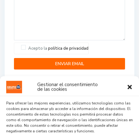
Acepto la
política de privacidad
Gestionar el consentimiento
de las cookies
Para ofrecer las mejores experiencias, utilizamos tecnologías como las
cookies para almacenar y/o acceder a la información del dispositivo. El
Agent Reviews
consentimiento de estas tecnologías nos permitirá procesar datos
como el comportamiento de navegación o las identificaciones únicas en
este sitio. No consentir o retirar el consentimiento, puede afectar
.
.
.
negativamente a ciertas características y funciones.