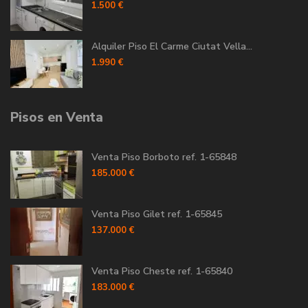
1.500 €
Alquiler Piso El Carme Ciutat Vella...
1.990 €
Pisos en Venta
Venta Piso Borboto ref. 1-65848
185.000 €
Venta Piso Gilet ref. 1-65845
137.000 €
Venta Piso Cheste ref. 1-65840
183.000 €