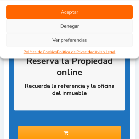
Aceptar
Denegar
Ver preferencias
Política de Cookies
Política de Privacidad
Aviso Legal
Reserva la Propiedad
online
Recuerda la referencia y la oficina
del inmueble
--