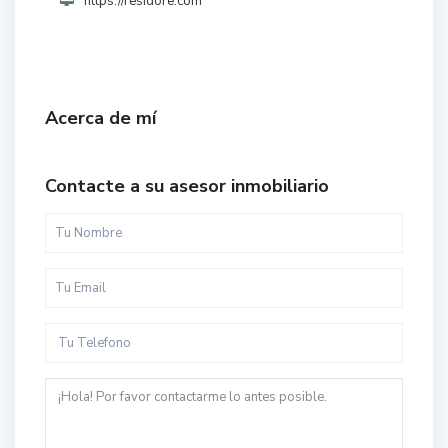
https://residore.com
Acerca de mí
Contacte a su asesor inmobiliario