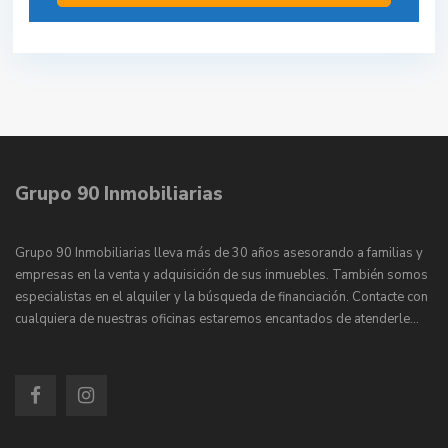
Grupo 90 Inmobiliarias
Grupo 90 Inmobiliarias lleva más de 30 años asesorando a familias y
empresas en la venta y adquisición de sus inmuebles. También somos
especialistas en el alquiler y la búsqueda de financiación. Contacte con
cualquiera de nuestras oficinas estaremos encantados de atenderle…