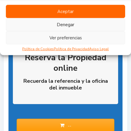
Aceptar
Denegar
Ver preferencias
Política de Cookies
Política de Privacidad
Aviso Legal
Reserva la Propiedad
online
Recuerda la referencia y la oficina
del inmueble
--