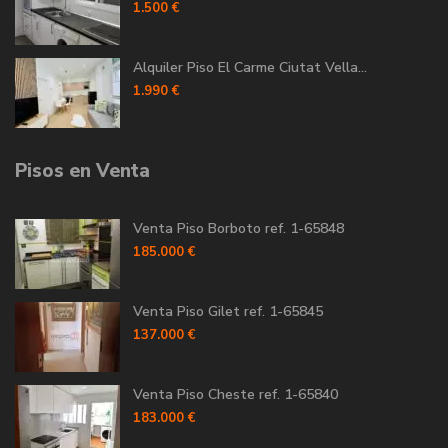
1.500 €
Alquiler Piso El Carme Ciutat Vella...
1.990 €
Pisos en Venta
Venta Piso Borboto ref. 1-65848
185.000 €
Venta Piso Gilet ref. 1-65845
137.000 €
Venta Piso Cheste ref. 1-65840
183.000 €