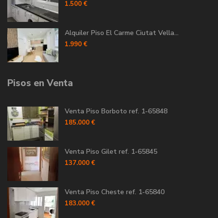
1.500 €
Alquiler Piso El Carme Ciutat Vella...
1.990 €
Pisos en Venta
Venta Piso Borboto ref. 1-65848
185.000 €
Venta Piso Gilet ref. 1-65845
137.000 €
Venta Piso Cheste ref. 1-65840
183.000 €