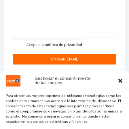
Acepto la
política de privacidad
Gestionar el consentimiento
de las cookies
Para ofrecer las mejores experiencias, utilizamos tecnologías como las
cookies para almacenar y/o acceder a la información del dispositivo. El
Agent Reviews
consentimiento de estas tecnologías nos permitirá procesar datos
como el comportamiento de navegación o las identificaciones únicas en
este sitio. No consentir o retirar el consentimiento, puede afectar
.
.
.
negativamente a ciertas características y funciones.