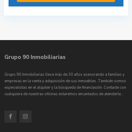
Grupo 90 Inmobiliarias
Grupo 90 Inmobiliarias lleva más de 30 años asesorando a familias y
empresas en la venta y adquisición de sus inmuebles. También somos
especialistas en el alquiler y la búsqueda de financiación. Contacte con
cualquiera de nuestras oficinas estaremos encantados de atenderle…