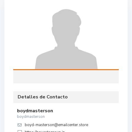
Detalles de Contacto
boydmasterson
boydmasterson
boyd-masterson@emailcenter.store