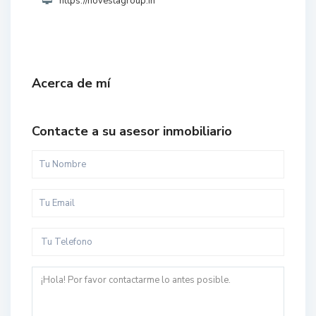
https://novestagroup.in
Acerca de mí
Contacte a su asesor inmobiliario