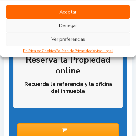
Aceptar
Denegar
Ver preferencias
Política de Cookies
Política de Privacidad
Aviso Legal
Reserva la Propiedad
online
Recuerda la referencia y la oficina
del inmueble
--