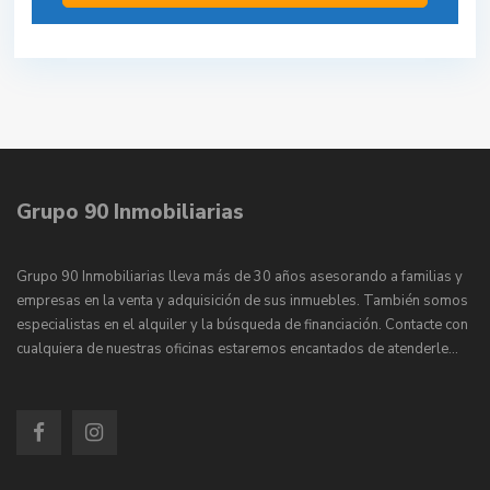
Grupo 90 Inmobiliarias
Grupo 90 Inmobiliarias lleva más de 30 años asesorando a familias y
empresas en la venta y adquisición de sus inmuebles. También somos
especialistas en el alquiler y la búsqueda de financiación. Contacte con
cualquiera de nuestras oficinas estaremos encantados de atenderle…