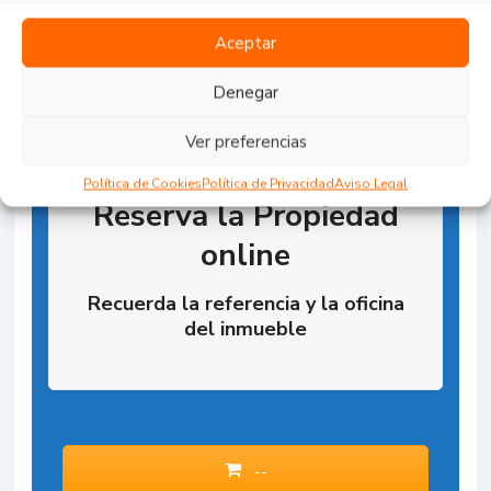
Aceptar
Denegar
Ver preferencias
Política de Cookies
Política de Privacidad
Aviso Legal
Reserva la Propiedad
online
Recuerda la referencia y la oficina
del inmueble
--