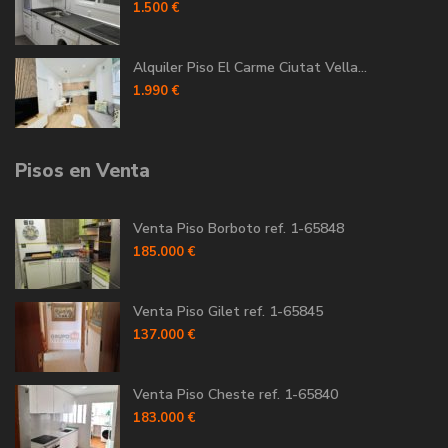
1.500 €
Alquiler Piso El Carme Ciutat Vella...
1.990 €
Pisos en Venta
Venta Piso Borboto ref. 1-65848
185.000 €
Venta Piso Gilet ref. 1-65845
137.000 €
Venta Piso Cheste ref. 1-65840
183.000 €