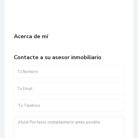
Acerca de mí
Contacte a su asesor inmobiliario