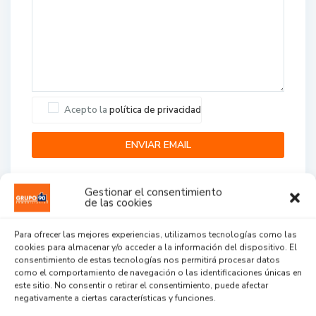
Acepto la
política de privacidad
Gestionar el consentimiento
de las cookies
Para ofrecer las mejores experiencias, utilizamos tecnologías como las
cookies para almacenar y/o acceder a la información del dispositivo. El
Agent Reviews
consentimiento de estas tecnologías nos permitirá procesar datos
como el comportamiento de navegación o las identificaciones únicas en
este sitio. No consentir o retirar el consentimiento, puede afectar
.
.
.
negativamente a ciertas características y funciones.