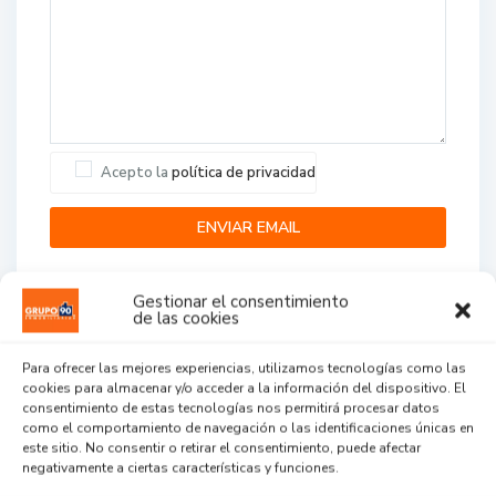
Acepto la
política de privacidad
Gestionar el consentimiento
de las cookies
Para ofrecer las mejores experiencias, utilizamos tecnologías como las
cookies para almacenar y/o acceder a la información del dispositivo. El
Agent Reviews
consentimiento de estas tecnologías nos permitirá procesar datos
como el comportamiento de navegación o las identificaciones únicas en
este sitio. No consentir o retirar el consentimiento, puede afectar
.
.
.
negativamente a ciertas características y funciones.