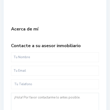
Acerca de mí
Contacte a su asesor inmobiliario