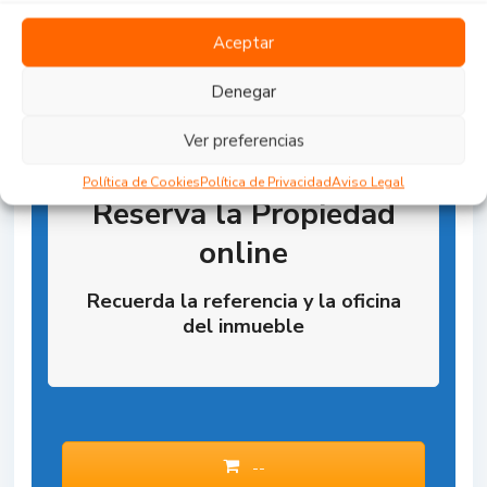
Aceptar
Denegar
Ver preferencias
Política de Cookies
Política de Privacidad
Aviso Legal
Reserva la Propiedad
online
Recuerda la referencia y la oficina
del inmueble
--