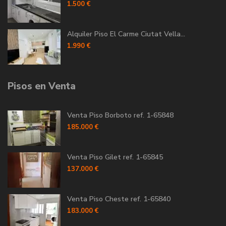
1.500 €
Alquiler Piso El Carme Ciutat Vella...
1.990 €
Pisos en Venta
Venta Piso Borboto ref. 1-65848
185.000 €
Venta Piso Gilet ref. 1-65845
137.000 €
Venta Piso Cheste ref. 1-65840
183.000 €