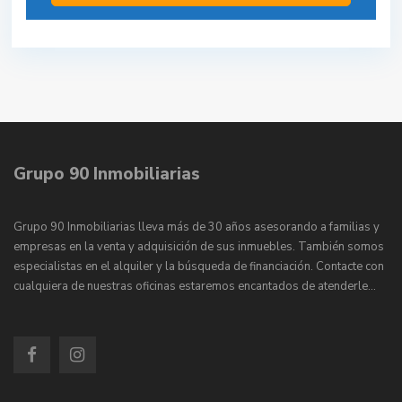
Grupo 90 Inmobiliarias
Grupo 90 Inmobiliarias lleva más de 30 años asesorando a familias y
empresas en la venta y adquisición de sus inmuebles. También somos
especialistas en el alquiler y la búsqueda de financiación. Contacte con
cualquiera de nuestras oficinas estaremos encantados de atenderle…