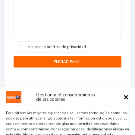
Acepto la
política de privacidad
Gestionar el consentimiento
de las cookies
Agent Reviews
Para ofrecer las mejores experiencias, utilizamos tecnologías como las
cookies para almacenar y/o acceder a la información del dispositivo. El
.
.
.
consentimiento de estas tecnologías nos permitirá procesar datos
como el comportamiento de navegación o las identificaciones únicas en
este sitio. No consentir o retirar el consentimiento, puede afectar