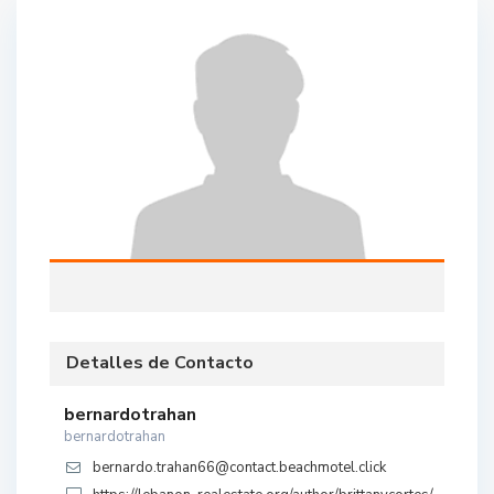
Detalles de Contacto
bernardotrahan
bernardotrahan
bernardo.trahan66@contact.beachmotel.click