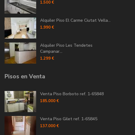
1.500 €
Alquiler Piso El Carme Ciutat Vella...
1.990 €
Alquiler Piso Les Tendetes
Campanar...
1.299 €
Pisos en Venta
Venta Piso Borboto ref. 1-65848
185.000 €
Venta Piso Gilet ref. 1-65845
137.000 €