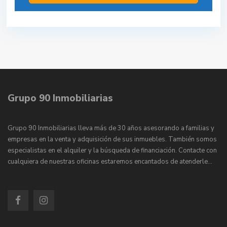
Grupo 90 Inmobiliarias
Grupo 90 Inmobiliarias lleva más de 30 años asesorando a familias y
empresas en la venta y adquisición de sus inmuebles. También somos
especialistas en el alquiler y la búsqueda de financiación. Contacte con
cualquiera de nuestras oficinas estaremos encantados de atenderle…