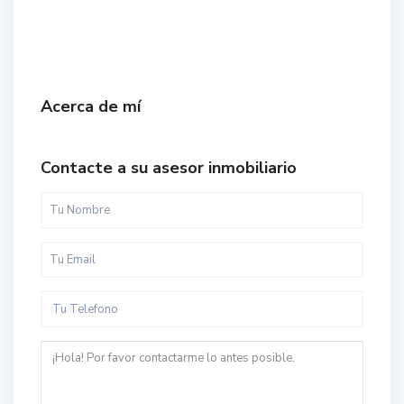
Acerca de mí
Contacte a su asesor inmobiliario