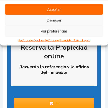
Aceptar
Denegar
Ver preferencias
Política de Cookies
Política de Privacidad
Aviso Legal
Reserva la Propiedad
online
Recuerda la referencia y la oficina
del inmueble
--