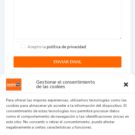
Acepto la
política de privacidad
Gestionar el consentimiento
de las cookies
Para ofrecer las mejores experiencias, utilizamos tecnologías como las
cookies para almacenar y/o acceder a la información del dispositivo. El
Agent Reviews
consentimiento de estas tecnologías nos permitirá procesar datos
como el comportamiento de navegación o las identificaciones únicas en
este sitio. No consentir o retirar el consentimiento, puede afectar
.
.
.
negativamente a ciertas características y funciones.