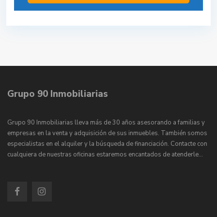
Grupo 90 Inmobiliarias
Grupo 90 Inmobiliarias lleva más de 30 años asesorando a familias y
empresas en la venta y adquisición de sus inmuebles. También somos
especialistas en el alquiler y la búsqueda de financiación. Contacte con
cualquiera de nuestras oficinas estaremos encantados de atenderle…