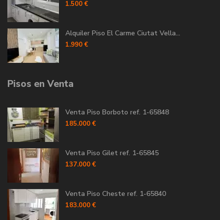
1.500 €
Alquiler Piso El Carme Ciutat Vella...
1.990 €
Pisos en Venta
Venta Piso Borboto ref. 1-65848
185.000 €
Venta Piso Gilet ref. 1-65845
137.000 €
Venta Piso Cheste ref. 1-65840
183.000 €