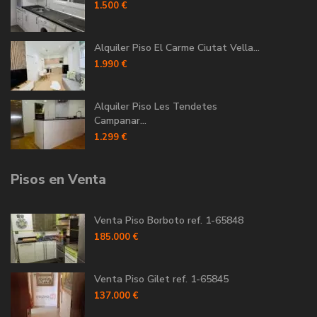
1.500 €
Alquiler Piso El Carme Ciutat Vella...
1.990 €
Alquiler Piso Les Tendetes
Campanar...
1.299 €
Pisos en Venta
Venta Piso Borboto ref. 1-65848
185.000 €
Venta Piso Gilet ref. 1-65845
137.000 €