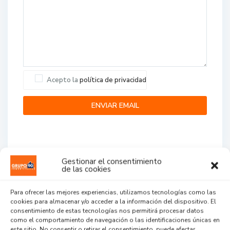
Acepto la
política de privacidad
Gestionar el consentimiento
de las cookies
Agent Reviews
Para ofrecer las mejores experiencias, utilizamos tecnologías como las
cookies para almacenar y/o acceder a la información del dispositivo. El
.
.
.
consentimiento de estas tecnologías nos permitirá procesar datos
como el comportamiento de navegación o las identificaciones únicas en
este sitio. No consentir o retirar el consentimiento, puede afectar