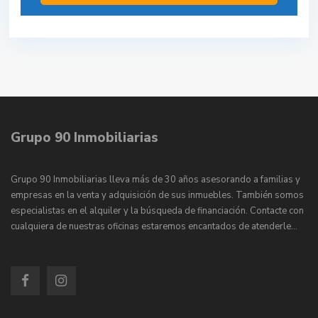
Grupo 90 Inmobiliarias
Grupo 90 Inmobiliarias lleva más de 30 años asesorando a familias y
empresas en la venta y adquisición de sus inmuebles. También somos
especialistas en el alquiler y la búsqueda de financiación. Contacte con
cualquiera de nuestras oficinas estaremos encantados de atenderle…