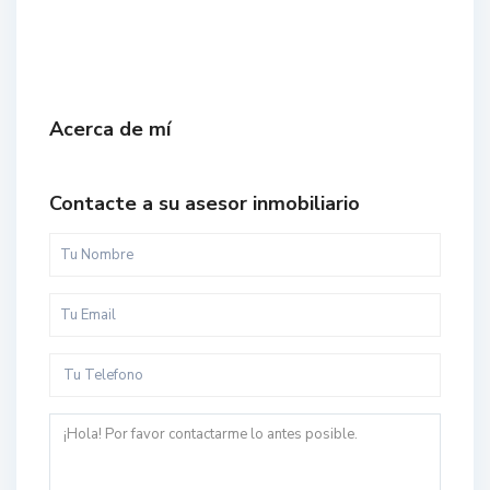
Acerca de mí
Contacte a su asesor inmobiliario