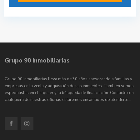
Grupo 90 Inmobiliarias
Grupo 90 Inmobiliarias lleva más de 30 años asesorando a familias y
empresas en la venta y adquisición de sus inmuebles. También somos
especialistas en el alquiler y la búsqueda de financiación. Contacte con
cualquiera de nuestras oficinas estaremos encantados de atenderle…