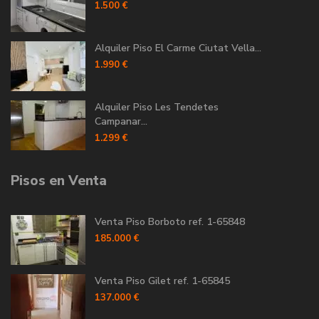
1.500 €
Alquiler Piso El Carme Ciutat Vella...
1.990 €
Alquiler Piso Les Tendetes
Campanar...
1.299 €
Pisos en Venta
Venta Piso Borboto ref. 1-65848
185.000 €
Venta Piso Gilet ref. 1-65845
137.000 €