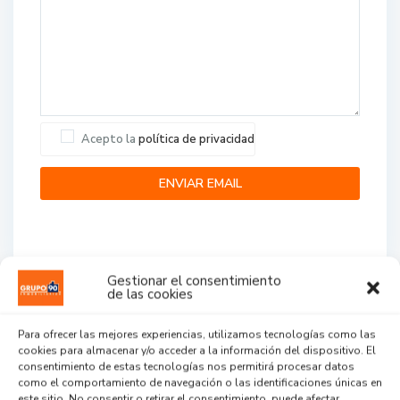
Acepto la
política de privacidad
Gestionar el consentimiento
de las cookies
Agent Reviews
Para ofrecer las mejores experiencias, utilizamos tecnologías como las
cookies para almacenar y/o acceder a la información del dispositivo. El
.
.
.
consentimiento de estas tecnologías nos permitirá procesar datos
como el comportamiento de navegación o las identificaciones únicas en
este sitio. No consentir o retirar el consentimiento, puede afectar