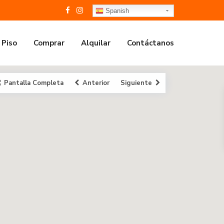
Spanish
 Piso
Comprar
Alquilar
Contáctanos
Pantalla Completa
Anterior
Siguiente