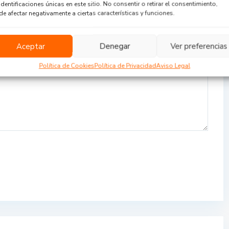
identificaciones únicas en este sitio. No consentir o retirar el consentimiento,
e afectar negativamente a ciertas características y funciones.
Aceptar
Denegar
Ver preferencias
Política de Cookies
Política de Privacidad
Aviso Legal