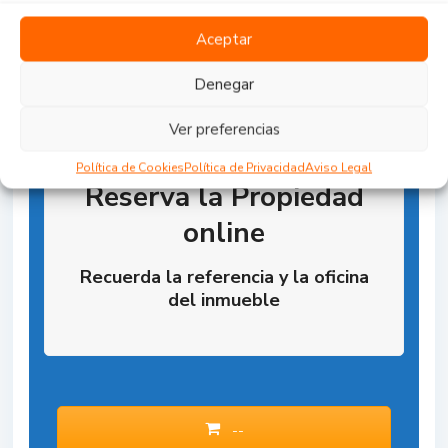
Aceptar
Denegar
Ver preferencias
Política de Cookies
Política de Privacidad
Aviso Legal
Reserva la Propiedad
online
Recuerda la referencia y la oficina
del inmueble
--