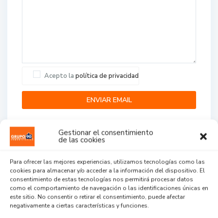
Acepto la
política de privacidad
Gestionar el consentimiento
de las cookies
Para ofrecer las mejores experiencias, utilizamos tecnologías como las
cookies para almacenar y/o acceder a la información del dispositivo. El
Agent Reviews
consentimiento de estas tecnologías nos permitirá procesar datos
como el comportamiento de navegación o las identificaciones únicas en
este sitio. No consentir o retirar el consentimiento, puede afectar
.
.
.
negativamente a ciertas características y funciones.