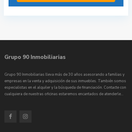
Grupo 90 Inmobiliarias
Grupo 90 Inmobiliarias lleva más de 30 años asesorando a familias y
empresas en la venta y adquisición de sus inmuebles. También somos
especialistas en el alquiler y la búsqueda de financiación. Contacte con
cualquiera de nuestras oficinas estaremos encantados de atenderle…