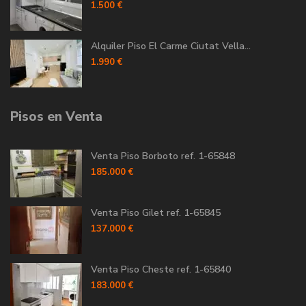
1.500 €
Alquiler Piso El Carme Ciutat Vella...
1.990 €
Pisos en Venta
Venta Piso Borboto ref. 1-65848
185.000 €
Venta Piso Gilet ref. 1-65845
137.000 €
Venta Piso Cheste ref. 1-65840
183.000 €