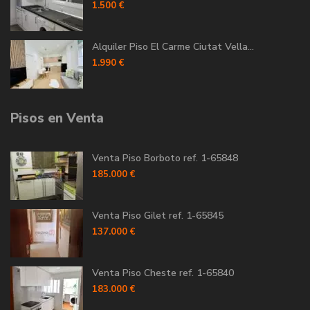
1.500 €
Alquiler Piso El Carme Ciutat Vella...
1.990 €
Pisos en Venta
Venta Piso Borboto ref. 1-65848
185.000 €
Venta Piso Gilet ref. 1-65845
137.000 €
Venta Piso Cheste ref. 1-65840
183.000 €