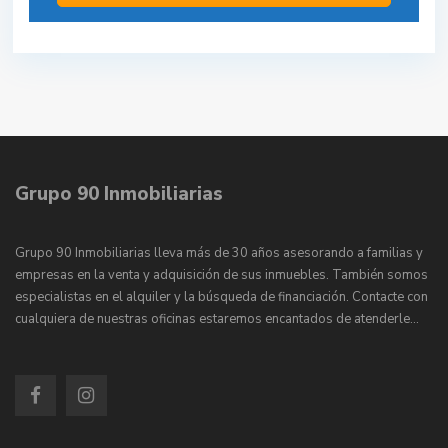
Grupo 90 Inmobiliarias
Grupo 90 Inmobiliarias lleva más de 30 años asesorando a familias y
empresas en la venta y adquisición de sus inmuebles. También somos
especialistas en el alquiler y la búsqueda de financiación. Contacte con
cualquiera de nuestras oficinas estaremos encantados de atenderle…