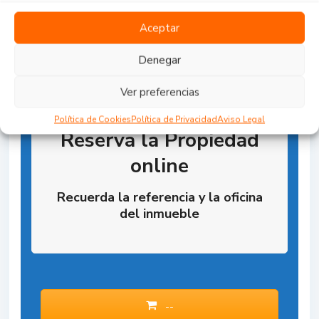
Aceptar
Denegar
Ver preferencias
Política de Cookies
Política de Privacidad
Aviso Legal
Reserva la Propiedad
online
Recuerda la referencia y la oficina
del inmueble
--