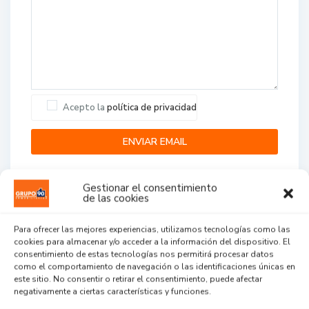
Acepto la
política de privacidad
Gestionar el consentimiento
de las cookies
Para ofrecer las mejores experiencias, utilizamos tecnologías como las
cookies para almacenar y/o acceder a la información del dispositivo. El
Agent Reviews
consentimiento de estas tecnologías nos permitirá procesar datos
como el comportamiento de navegación o las identificaciones únicas en
este sitio. No consentir o retirar el consentimiento, puede afectar
.
.
.
negativamente a ciertas características y funciones.