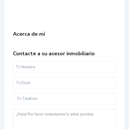
Acerca de mí
Contacte a su asesor inmobiliario