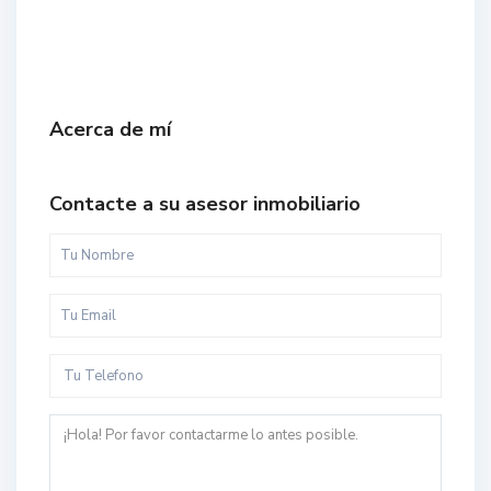
Acerca de mí
Contacte a su asesor inmobiliario