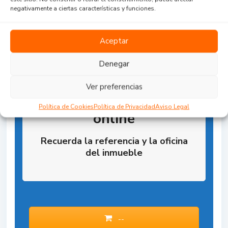
negativamente a ciertas características y funciones.
Aceptar
Denegar
Ver preferencias
Reserva la Propiedad
Política de Cookies
Política de Privacidad
Aviso Legal
online
Recuerda la referencia y la oficina
del inmueble
--