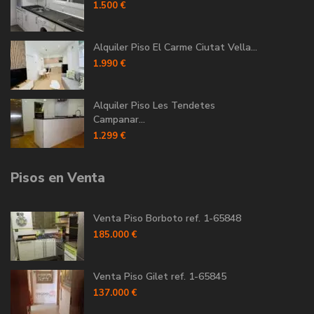
1.500 €
Alquiler Piso El Carme Ciutat Vella...
1.990 €
Alquiler Piso Les Tendetes
Campanar...
1.299 €
Pisos en Venta
Venta Piso Borboto ref. 1-65848
185.000 €
Venta Piso Gilet ref. 1-65845
137.000 €