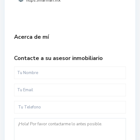
https://marmari.mx
Acerca de mí
Contacte a su asesor inmobiliario