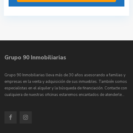
Grupo 90 Inmobiliarias
Grupo 90 Inmobiliarias lleva más de 30 años asesorando a familias y
empresas en la venta y adquisición de sus inmuebles. También somos
especialistas en el alquiler y la búsqueda de financiación. Contacte con
cualquiera de nuestras oficinas estaremos encantados de atenderle…