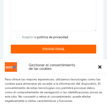
Acepto la
política de privacidad
Gestionar el consentimiento
de las cookies
Para ofrecer las mejores experiencias, utilizamos tecnologías como las
cookies para almacenar y/o acceder a la información del dispositivo. El
Agent Reviews
consentimiento de estas tecnologías nos permitirá procesar datos
como el comportamiento de navegación o las identificaciones únicas en
este sitio. No consentir o retirar el consentimiento, puede afectar
.
.
.
negativamente a ciertas características y funciones.