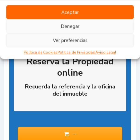
Aceptar
Denegar
Ver preferencias
Política de Cookies
Política de Privacidad
Aviso Legal
Reserva la Propiedad
online
Recuerda la referencia y la oficina
del inmueble
--