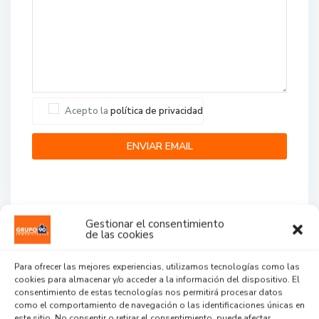
Acepto la
política de privacidad
Gestionar el consentimiento
de las cookies
Agent Reviews
Para ofrecer las mejores experiencias, utilizamos tecnologías como las
cookies para almacenar y/o acceder a la información del dispositivo. El
.
.
.
consentimiento de estas tecnologías nos permitirá procesar datos
como el comportamiento de navegación o las identificaciones únicas en
este sitio. No consentir o retirar el consentimiento, puede afectar