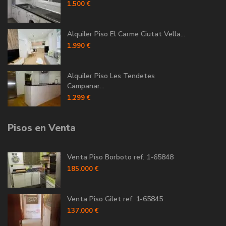
1.500 €
Alquiler Piso El Carme Ciutat Vella...
1.990 €
Alquiler Piso Les Tendetes
Campanar...
1.299 €
Pisos en Venta
Venta Piso Borboto ref. 1-65848
185.000 €
Venta Piso Gilet ref. 1-65845
137.000 €