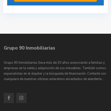
Grupo 90 Inmobiliarias
Grupo 90 Inmobiliarias lleva más de 30 años asesorando a familias y
empresas en la venta y adquisición de sus inmuebles. También somos
especialistas en el alquiler y la búsqueda de financiación. Contacte con
cualquiera de nuestras oficinas estaremos encantados de atenderle…