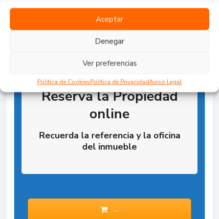
Aceptar
Denegar
Ver preferencias
Política de Cookies
Política de Privacidad
Aviso Legal
Reserva la Propiedad
online
Recuerda la referencia y la oficina
del inmueble
--