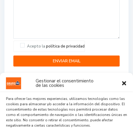
Acepto la
política de privacidad
Gestionar el consentimiento
de las cookies
Para ofrecer las mejores experiencias, utilizamos tecnologías como las
cookies para almacenar y/o acceder a la información del dispositivo. El
Agent Reviews
consentimiento de estas tecnologías nos permitirá procesar datos
como el comportamiento de navegación o las identificaciones únicas en
este sitio. No consentir o retirar el consentimiento, puede afectar
.
.
.
negativamente a ciertas características y funciones.