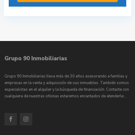
Grupo 90 Inmobiliarias
Grupo 90 Inmobiliarias lleva más de 30 años asesorando a familias y
empresas en la venta y adquisición de sus inmuebles. También somos
especialistas en el alquiler y la búsqueda de financiación. Contacte con
cualquiera de nuestras oficinas estaremos encantados de atenderle…