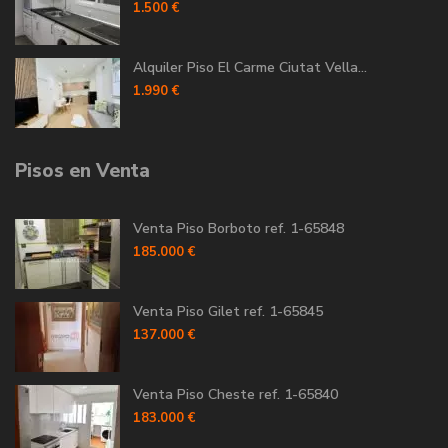
1.500 €
Alquiler Piso El Carme Ciutat Vella...
1.990 €
Pisos en Venta
Venta Piso Borboto ref. 1-65848
185.000 €
Venta Piso Gilet ref. 1-65845
137.000 €
Venta Piso Cheste ref. 1-65840
183.000 €