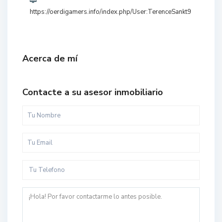
https://oerdigamers.info/index.php/User:TerenceSankt9
Acerca de mí
Contacte a su asesor inmobiliario