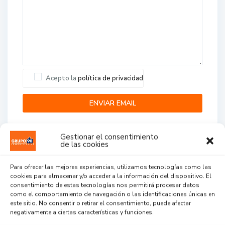
Acepto la
política de privacidad
Gestionar el consentimiento
de las cookies
Para ofrecer las mejores experiencias, utilizamos tecnologías como las
cookies para almacenar y/o acceder a la información del dispositivo. El
Agent Reviews
consentimiento de estas tecnologías nos permitirá procesar datos
como el comportamiento de navegación o las identificaciones únicas en
este sitio. No consentir o retirar el consentimiento, puede afectar
.
.
.
negativamente a ciertas características y funciones.