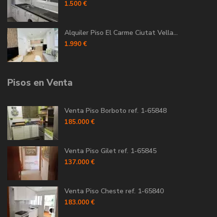
1.500 €
Alquiler Piso El Carme Ciutat Vella...
1.990 €
Pisos en Venta
Venta Piso Borboto ref. 1-65848
185.000 €
Venta Piso Gilet ref. 1-65845
137.000 €
Venta Piso Cheste ref. 1-65840
183.000 €