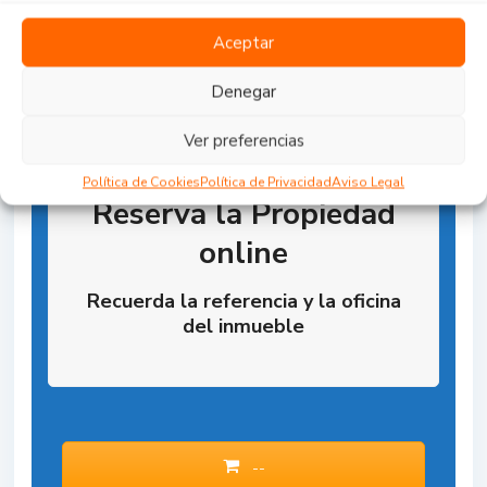
Aceptar
Denegar
Ver preferencias
Política de Cookies
Política de Privacidad
Aviso Legal
Reserva la Propiedad
online
Recuerda la referencia y la oficina
del inmueble
--