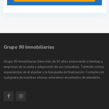
Grupo 90 Inmobiliarias
Grupo 90 Inmobiliarias lleva más de 30 años asesorando a familias y
empresas en la venta y adquisición de sus inmuebles. También somos
especialistas en el alquiler y la búsqueda de financiación. Contacte con
cualquiera de nuestras oficinas estaremos encantados de atenderle…